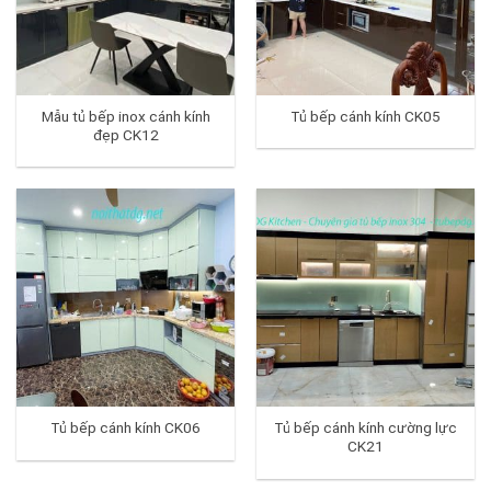
Mẫu tủ bếp inox cánh kính
Tủ bếp cánh kính CK05
đẹp CK12
Tủ bếp cánh kính CK06
Tủ bếp cánh kính cường lực
CK21