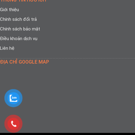
Giới thiệu
Chính sách đổi trả
Chính sách bảo mật
Điều khoản dịch vụ
Liên hệ
ĐỊA CHỈ GOOGLE MAP